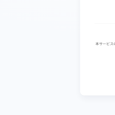
本サービス