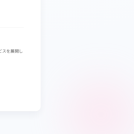
ビスを展開し