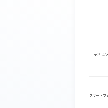
長きにわ
スマートフ